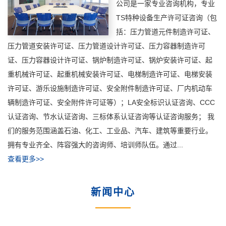
公司是一家专业咨询机构，专业
TS特种设备生产许可证咨询（包
括：压力管道元件制造许可证、
压力管道安装许可证、压力管道设计许可证、压力容器制造许可
证、压力容器设计许可证、锅炉制造许可证、锅炉安装许可证、起
重机械许可证、起重机械安装许可证、电梯制造许可证、电梯安装
许可证、游乐设施制造许可证、安全附件制造许可证、厂内机动车
辆制造许可证、安全附件许可证等）；LA安全标识认证咨询、CCC
认证咨询、节水认证咨询、三标体系认证咨询等认证咨询服务； 我
们的服务范围涵盖石油、化工、工业品、汽车、建筑等重要行业。
拥有专业齐全、阵容强大的咨询师、培训师队伍。通过...
查看更多>>
新闻中心